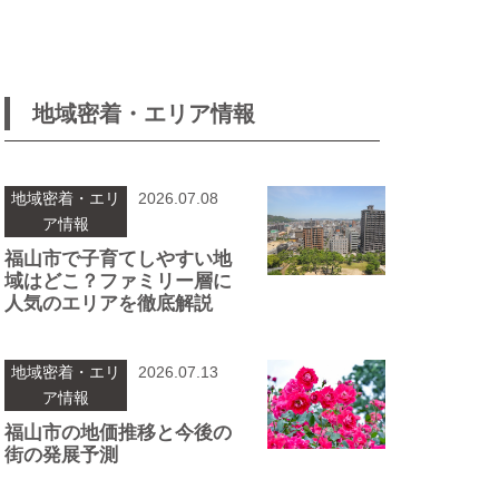
地域密着・エリア情報
地域密着・エリ
2026.07.08
ア情報
福山市で子育てしやすい地
域はどこ？ファミリー層に
人気のエリアを徹底解説
地域密着・エリ
2026.07.13
ア情報
福⼭市の地価推移と今後の
街の発展予測