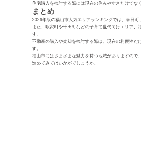
住宅購入を検討する際には現在の住みやすさだけでな
まとめ
2026年版の福山市人気エリアランキングでは、春日
また、駅家町や千田町などの子育て世代向けエリア、
す。
不動産の購入や売却を検討する際は、現在の利便性だ
す。
福山市にはさまざまな魅力を持つ地域がありますので
進めてみてはいかがでしょうか。