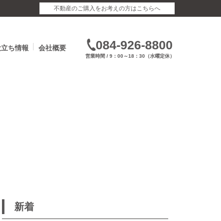
不動産のご購入をお考えの方はこちらへ
084-926-8800
役立ち情報
会社概要
営業時間 / 9：00～18：30（水曜定休）
新着