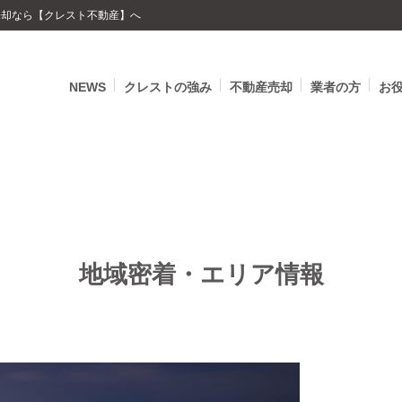
の売却なら【クレスト不動産】へ
NEWS
クレストの強み
不動産売却
業者の方
お
地域密着・エリア情報