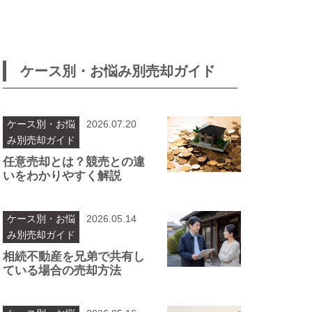
ケース別・お悩み別売却ガイド
ケース別・お悩
2026.07.20
み別売却ガイド
任意売却とは？競売との違
いをわかりやすく解説
ケース別・お悩
2026.05.14
み別売却ガイド
相続不動産を兄弟で共有し
ている場合の売却方法