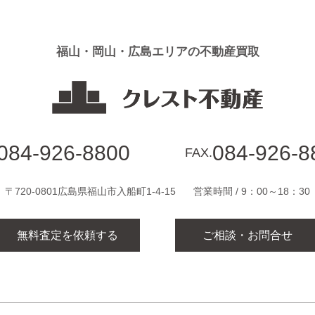
福山・岡山・広島エリアの不動産買取
084-926-8800
084-926-8
FAX.
〒720-0801広島県福山市入船町1-4-15
営業時間 / 9：00～18：30
無料査定を依頼する
ご相談・お問合せ