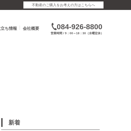
不動産のご購入をお考えの方はこちらへ
084-926-8800
役立ち情報
会社概要
営業時間 / 9：00～18：30（水曜定休）
新着