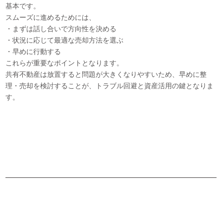
基本です。
スムーズに進めるためには、
・まずは話し合いで方向性を決める
・状況に応じて最適な売却方法を選ぶ
・早めに行動する
これらが重要なポイントとなります。
共有不動産は放置すると問題が大きくなりやすいため、早めに整
理・売却を検討することが、トラブル回避と資産活用の鍵となりま
す。