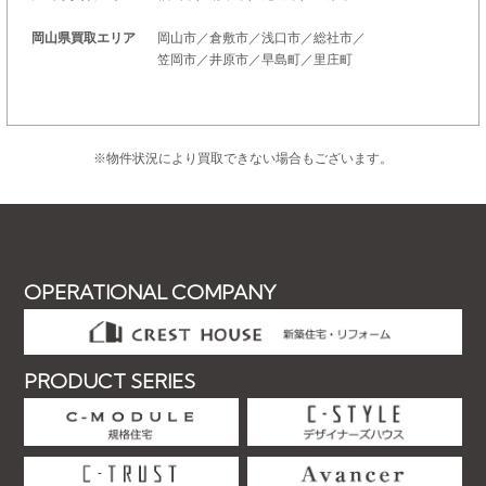
岡山県買取エリア
岡山市／倉敷市／浅口市／総社市／
笠岡市／井原市／早島町／里庄町
※物件状況により買取できない場合もございます。
OPERATIONAL COMPANY
PRODUCT SERIES