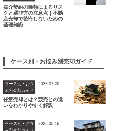
媒介契約の種類によるリス
クと選び方の注意点｜不動
産売却で後悔しないための
基礎知識
ケース別・お悩み別売却ガイド
ケース別・お悩
2026.07.20
み別売却ガイド
任意売却とは？競売との違
いをわかりやすく解説
ケース別・お悩
2026.05.15
み別売却ガイド