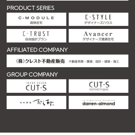
PRODUCT SERIES
AFFILIATED COMPANY
GROUP COMPANY