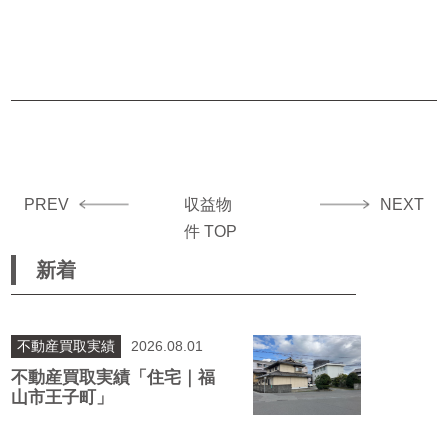
PREV
収益物
NEXT
件 TOP
新着
不動産買取実績
2026.08.01
不動産買取実績「住宅｜福
山市王子町」