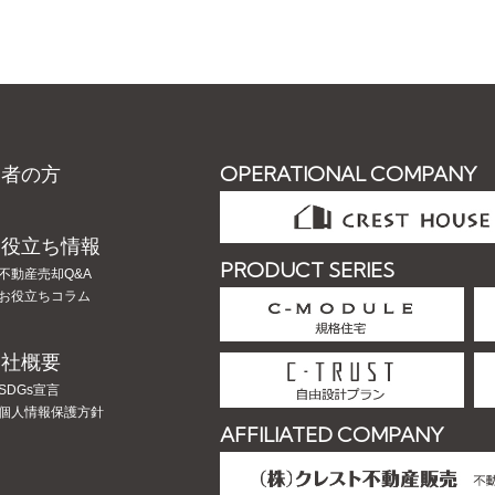
OPERATIONAL COMPANY
業者の方
お役立ち情報
PRODUCT SERIES
不動産売却Q&A
お役立ちコラム
会社概要
SDGs宣言
個人情報保護方針
AFFILIATED COMPANY