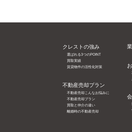
クレストの強み
選ばれる3つのPOINT
買取実績
賃貸物件の活性化対策
不動産売却プラン
不動産売却こんなお悩みに
不動産売却プラン
買取と仲介の違い
離婚時の不動産売却