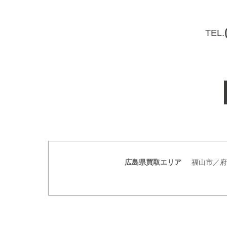
TEL.
広島県買取エリア
福山市／府