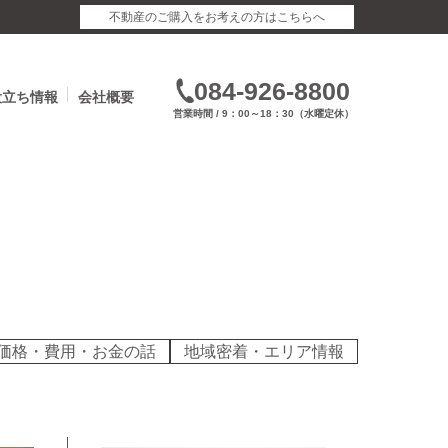
不動産のご購入をお考えの方はこちらへ
084-926-8800
役立ち情報
会社概要
営業時間 / 9：00～18：30（水曜定休）
価格・費用・お金の話
地域密着・エリア情報