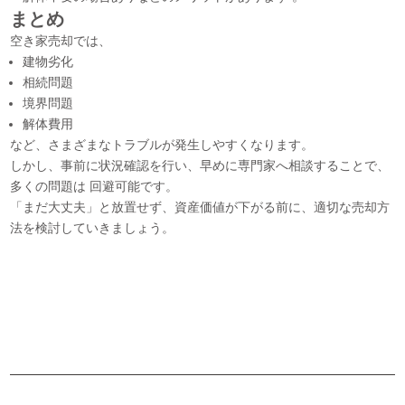
まとめ
空き家売却では、
建物劣化
相続問題
境界問題
解体費用
など、さまざまなトラブルが発生しやすくなります。
しかし、事前に状況確認を行い、早めに専門家へ相談することで、
多くの問題は 回避可能です。
「まだ大丈夫」と放置せず、資産価値が下がる前に、適切な売却方
法を検討していきましょう。