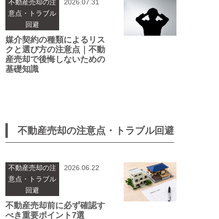
不動産売却の注
2026.07.31
意点・トラブル
回避
媒介契約の種類によるリス
クと選び方の注意点｜不動
産売却で後悔しないための
基礎知識
不動産売却の注意点・トラブル回避
不動産売却の注
2026.06.22
意点・トラブル
回避
不動産売却前に必ず確認す
べき重要ポイント7選