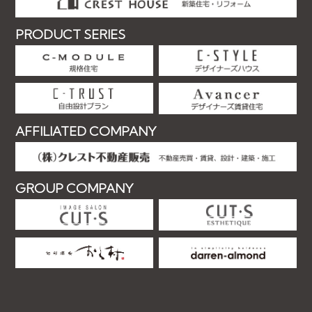
PRODUCT SERIES
AFFILIATED COMPANY
GROUP COMPANY