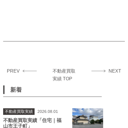
PREV
不動産買取
NEXT
実績 TOP
新着
不動産買取実績
2026.08.01
不動産買取実績「住宅｜福
山市王子町」