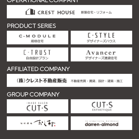
OPERATIONAL COMPANY
PRODUCT SERIES
AFFILIATED COMPANY
GROUP COMPANY