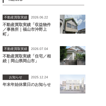
不動産買取実績
2026.06.22
不動産買取実績「収益物件
／事務所｜福山市沖野上
町」
不動産買取実績
2026.07.04
不動産買取実績「住宅／相
続｜岡山県岡山市」
お知らせ
2025.12.24
年末年始休業日のお知らせ