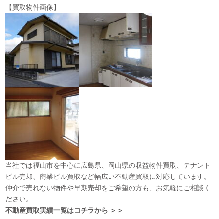
【買取物件画像】
当社では福山市を中心に広島県、岡山県の収益物件買取、テナント
ビル売却、商業ビル買取など幅広い不動産買取に対応しています。
仲介で売れない物件や早期売却をご希望の方も、お気軽にご相談く
ださい。
不動産買取実績一覧はコチラから ＞＞