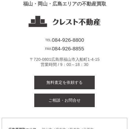
福山・岡山・広島エリアの不動産買取
ョ
ン
084-926-8800
TEL.
084-926-8855
FAX.
〒720-0801広島県福山市入船町1-4-15
営業時間 / 9：00～18：30
無料査定を依頼する
ご相談・お問合せ