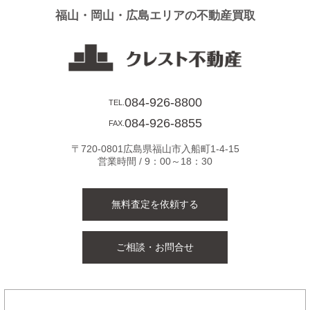
シ
福山・岡山・広島エリアの不動産買取
ョ
ン
084-926-8800
TEL.
084-926-8855
FAX.
〒720-0801広島県福山市入船町1-4-15
営業時間 / 9：00～18：30
無料査定を依頼する
ご相談・お問合せ