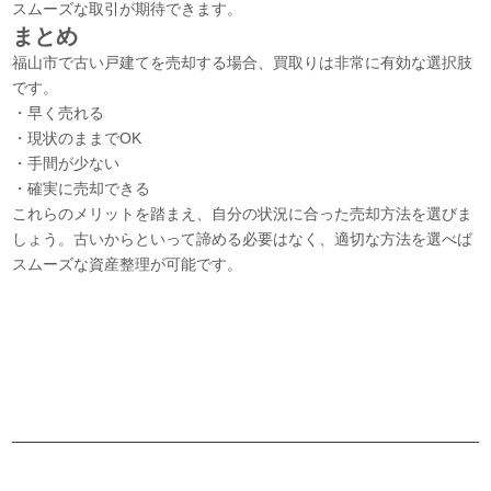
スムーズな取引が期待できます。
まとめ
福山市で古い戸建てを売却する場合、買取りは非常に有効な選択肢
です。
・早く売れる
・現状のままでOK
・手間が少ない
・確実に売却できる
これらのメリットを踏まえ、自分の状況に合った売却方法を選びま
しょう。古いからといって諦める必要はなく、適切な方法を選べば
スムーズな資産整理が可能です。