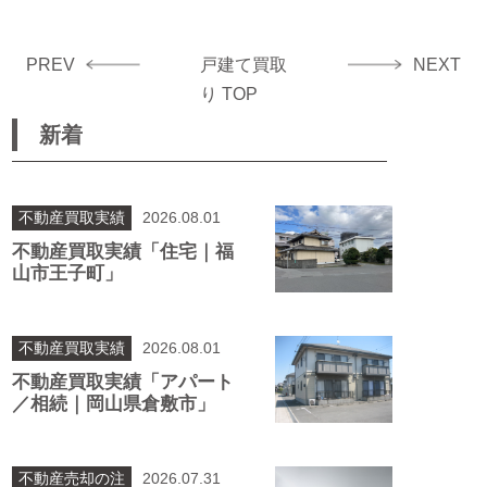
PREV
戸建て買取
NEXT
り TOP
新着
不動産買取実績
2026.08.01
不動産買取実績「住宅｜福
山市王子町」
不動産買取実績
2026.08.01
不動産買取実績「アパート
／相続｜岡山県倉敷市」
不動産売却の注
2026.07.31