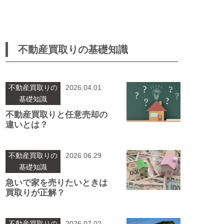
不動産買取りの基礎知識
不動産買取りの
2026.04.01
基礎知識
不動産買取りと任意売却の
違いとは？
不動産買取りの
2026.06.29
基礎知識
急いで家を売りたいときは
買取りが正解？
不動産買取りの
2026.07.02